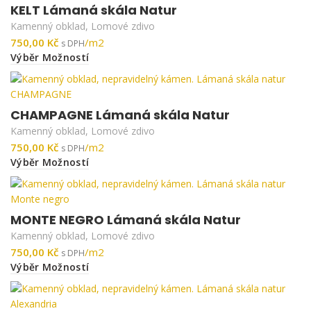
KELT Lámaná skála Natur
Kamenný obklad
,
Lomové zdivo
Kč
Výběr Možností
CHAMPAGNE Lámaná skála Natur
Kamenný obklad
,
Lomové zdivo
Kč
Výběr Možností
MONTE NEGRO Lámaná skála Natur
Kamenný obklad
,
Lomové zdivo
Kč
Výběr Možností