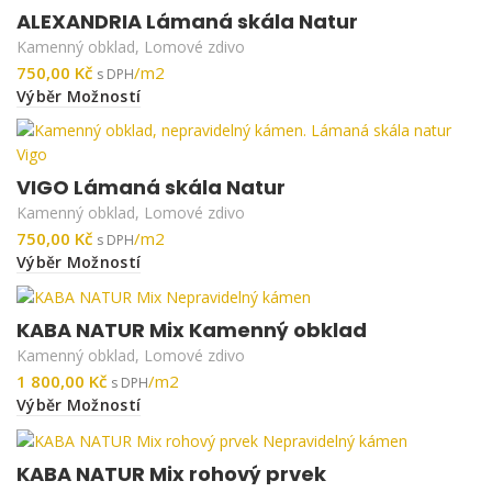
ALEXANDRIA Lámaná skála Natur
Kamenný obklad
,
Lomové zdivo
Kč
Výběr Možností
VIGO Lámaná skála Natur
Kamenný obklad
,
Lomové zdivo
Kč
Výběr Možností
KABA NATUR Mix Kamenný obklad
Kamenný obklad
,
Lomové zdivo
Kč
Výběr Možností
KABA NATUR Mix rohový prvek