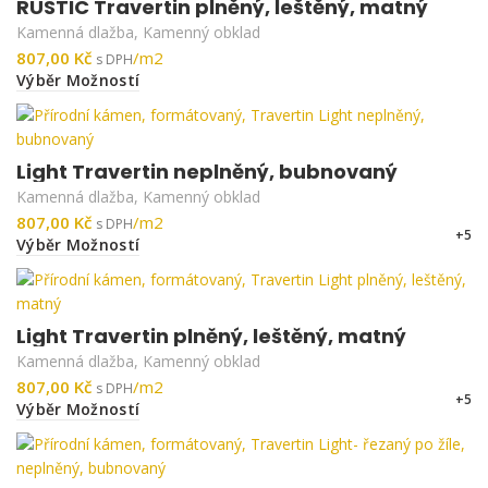
RUSTIC Travertin plněný, leštěný, matný
Kamenná dlažba
,
Kamenný obklad
Kč
Výběr Možností
Light Travertin neplněný, bubnovaný
Kamenná dlažba
,
Kamenný obklad
Kč
+5
Výběr Možností
Light Travertin plněný, leštěný, matný
Kamenná dlažba
,
Kamenný obklad
Kč
+5
Výběr Možností