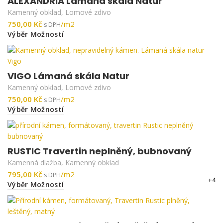
ALEXANDRIA Lámaná skála Natur
Kamenný obklad
,
Lomové zdivo
Kč
Výběr Možností
VIGO Lámaná skála Natur
Kamenný obklad
,
Lomové zdivo
Kč
Výběr Možností
RUSTIC Travertin neplněný, bubnovaný
Kamenná dlažba
,
Kamenný obklad
Kč
+4
Výběr Možností