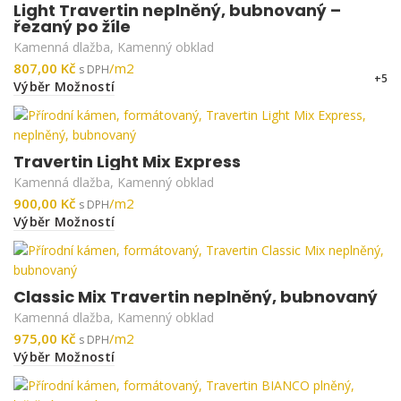
Light Travertin neplněný, bubnovaný –
řezaný po žíle
Kamenná dlažba
,
Kamenný obklad
Kč
+5
Výběr Možností
Travertin Light Mix Express
Kamenná dlažba
,
Kamenný obklad
Kč
Výběr Možností
Classic Mix Travertin neplněný, bubnovaný
Kamenná dlažba
,
Kamenný obklad
Kč
Výběr Možností