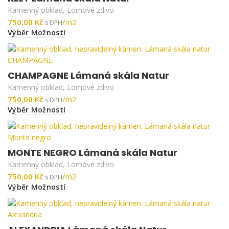
Kamenný obklad
,
Lomové zdivo
Kč
Výběr Možností
CHAMPAGNE Lámaná skála Natur
Kamenný obklad
,
Lomové zdivo
Kč
Výběr Možností
MONTE NEGRO Lámaná skála Natur
Kamenný obklad
,
Lomové zdivo
Kč
Výběr Možností