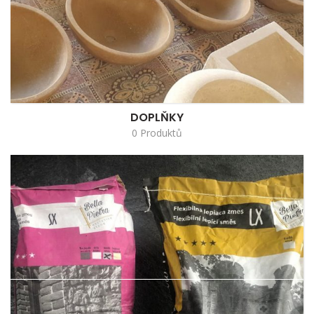
DOPLŇKY
0 Produktů