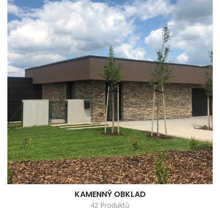
KAMENNÝ OBKLAD
42 Produktů