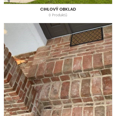
CIHLOVÝ OBKLAD
0 Produktů