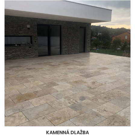
KAMENNÁ DLAŽBA