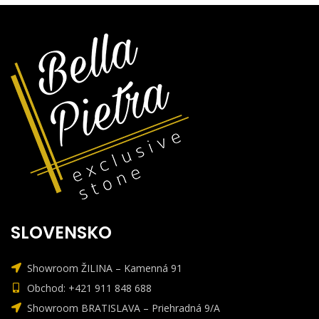
SLOVENSKO
Showroom ŽILINA – Kamenná 91
Obchod: +421 911 848 688
Showroom BRATISLAVA – Priehradná 9/A