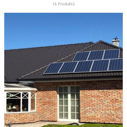
16 Produktů