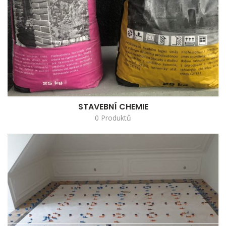
STAVEBNÍ CHEMIE
0 Produktů