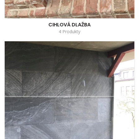
CIHLOVÁ DLAŽBA
4 Produkty