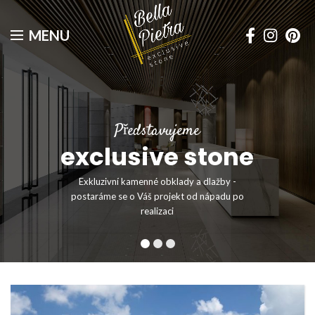
MENU
Představujeme
exclusive stone
Exkluzivní kamenné obklady a dlažby -
postaráme se o Váš projekt od nápadu po
realizaci